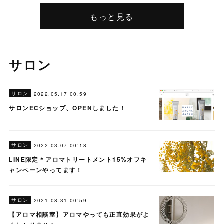
もっと見る
サロン
サロン
2022.05.17 00:59
サロンECショップ、OPENしました！
サロン
2022.03.07 00:18
LINE限定＊アロマトリートメント15%オフキ
ャンペーンやってます！
サロン
2021.08.31 00:59
【アロマ相談室】アロマやっても正直効果がよ