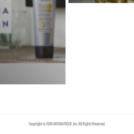
Copyright © 2018 AROMATIQUE, Inc. All Rights Reserved.