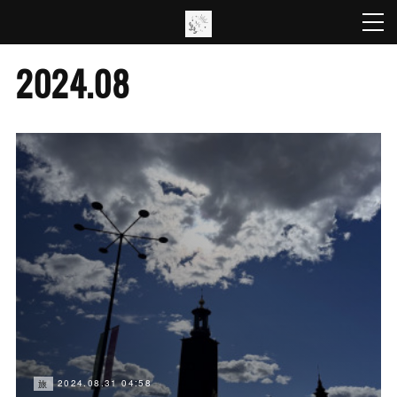
2024
.
08
2024.08.31 04:58
旅