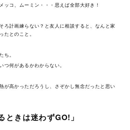
メッコ、ムーミン・・・思えば全部大好き！
そろ計画練らない？と友人に相談すると、なんと家
ったとのこと。
たち。
いつ何があるかわからない。
熱が高かっただろうし、さぞかし無念だったと思い
るときは迷わずGO!」