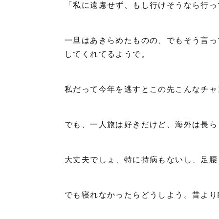
「私に遠慮せず、もし行けそうなら行っ
一旦はあきらめたものの、でもそう言っ
してくれてるようで。
私だって今年を逃すとこの先こんなチャ
でも、一人旅は好きだけど、海外は長ら
大丈夫でしょ、特に持病もないし、足腰
でも寝れなかったらどうしよう。昔より