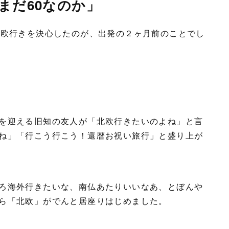
まだ60なのか」
北欧行きを決心したのが、出発の２ヶ月前のことでし
を迎える旧知の友人が「北欧行きたいのよね」と言
ね」「行こう行こう！還暦お祝い旅行」と盛り上が
ろ海外行きたいな、南仏あたりいいなあ、とぼんや
ら「北欧」がでんと居座りはじめました。