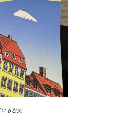
行けるな笑