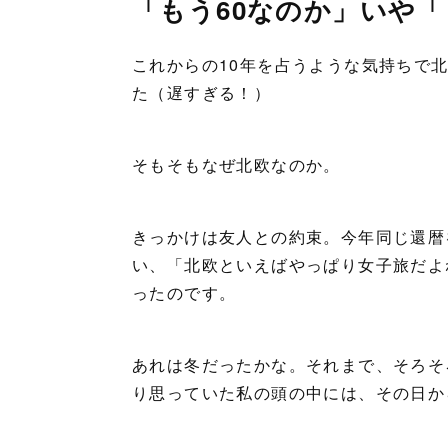
「もう60なのか」いや「
これからの10年を占うような気持ちで
た（遅すぎる！）
そもそもなぜ北欧なのか。
きっかけは友人との約束。今年同じ還暦
い、「北欧といえばやっぱり女子旅だよ
ったのです。
あれは冬だったかな。それまで、そろそ
り思っていた私の頭の中には、その日か