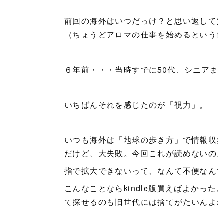
前回の海外はいつだっけ？と思い返して
（ちょうどアロマの仕事を始めるという
６年前・・・当時すでに50代、シニア
いちばんそれを感じたのが「視力」。
いつも海外は「地球の歩き方」で情報収
だけど、大失敗。今回これが読めないの
指で拡大できないって、なんて不便なん
こんなことならkindle版買えばよかっ
て探せるのも旧世代には捨てがたいんよ