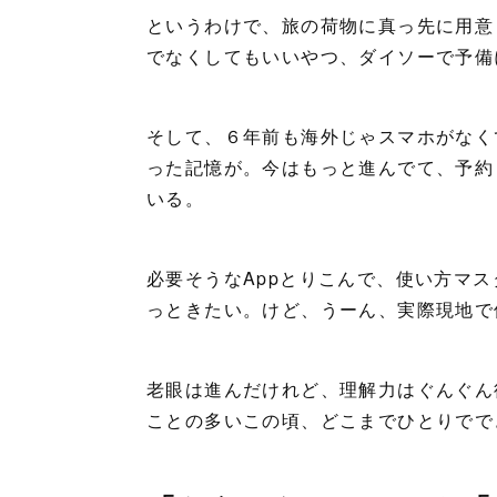
というわけで、旅の荷物に真っ先に用意
でなくしてもいいやつ、ダイソーで予備
そして、６年前も海外じゃスマホがなく
った記憶が。今はもっと進んでて、予約
いる。
必要そうなAppとりこんで、使い方マ
っときたい。けど、うーん、実際現地で
老眼は進んだけれど、理解力はぐんぐん
ことの多いこの頃、どこまでひとりでで