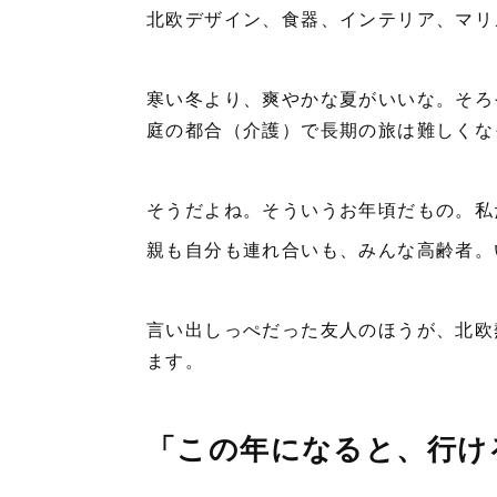
北欧デザイン、食器、インテリア、マリ
寒い冬より、爽やかな夏がいいな。そろ
庭の都合（介護）で長期の旅は難しくな
そうだよね。そういうお年頃だもの。私
親も自分も連れ合いも、みんな高齢者。
言い出しっぺだった友人のほうが、北欧
ます。
「この年になると、行け