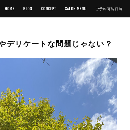
HOME
BLOG
CONCEPT
SALON MENU
ご予約可能日時
やデリケートな問題じゃない？