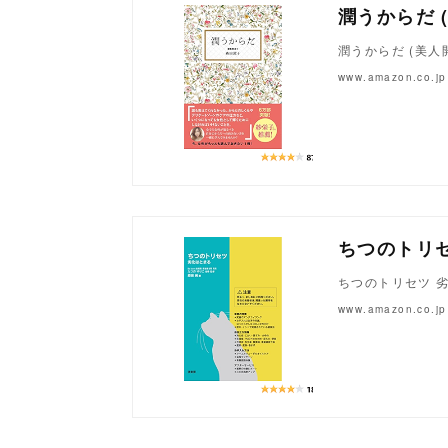
潤うからだ 
潤うからだ (美人
www.amazon.co.jp
ちつのトリ
ちつのトリセツ 
www.amazon.co.jp