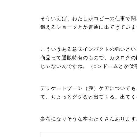
そういえば、わたしがコピーの仕事で関
鍛えるショーツとか普通に出てきていま
こういうある意味インパクトの強いとい
商品って通販特有のもので、カタログの
じゃないんですね。（○ンドームとか伏
デリケートゾーン（膣）ケアについても
て、ちょっとググると出てくる、出てく
参考になりそうな本もたくさんあります