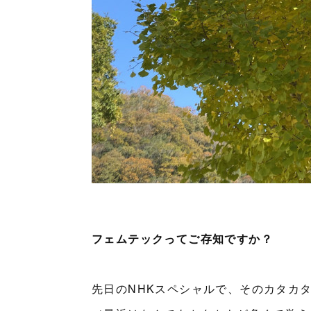
フェムテックってご存知ですか？
先日のNHKスペシャルで、そのカタカ