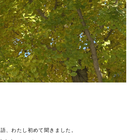
タ語、わたし初めて聞きました。