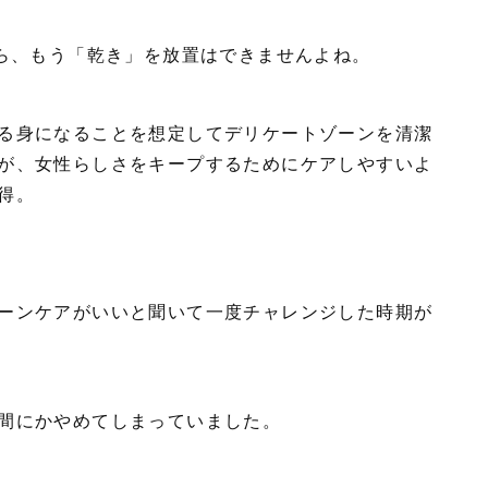
たら、もう「乾き」を放置はできませんよね。
る身になることを想定してデリケートゾーンを清潔
が、女性らしさをキープするためにケアしやすいよ
得。
ーンケアがいいと聞いて一度チャレンジした時期が
間にかやめてしまっていました。