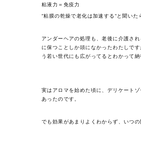
粘液力＝免疫力
”粘膜の乾燥で老化は加速する”と聞い
アンダーヘアの処理も、老後に介護され
に保つことしか頭になかったわたしです
う若い世代にも広がってるとわかって納
実はアロマを始めた頃に、デリケートゾ
あったのです。
でも効果があまりよくわからず、いつの