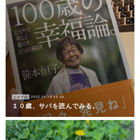
2022.04.18 02:09
おすすめ
１０歳、サバを読んでみる。