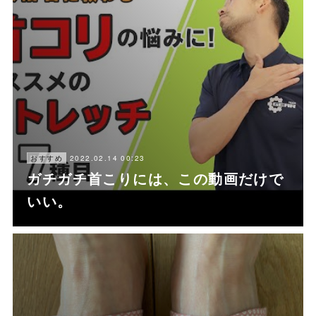
2022.02.14 00:23
おすすめ
ガチガチ首こりには、この動画だけで
いい。