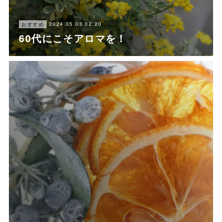
2024.05.03 02:20
おすすめ
60代にこそアロマを！