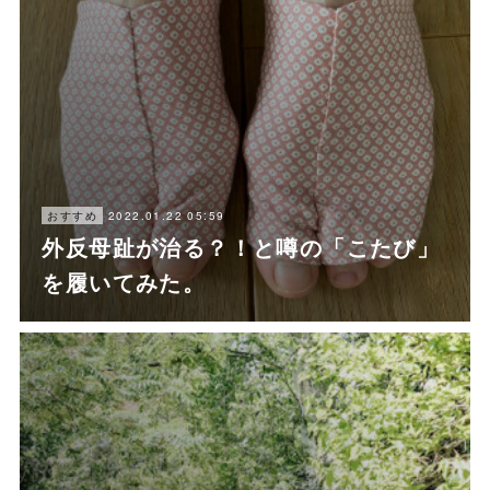
2022.01.22 05:59
おすすめ
外反母趾が治る？！と噂の「こたび」
を履いてみた。