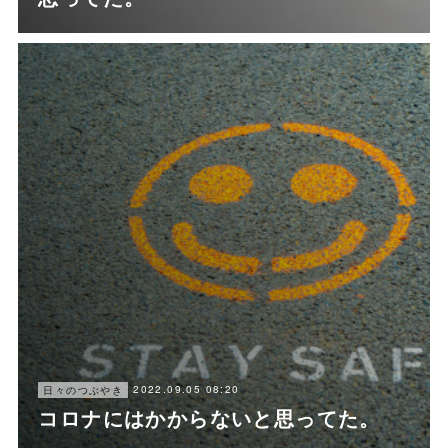
2022.09.05 08:20
日々のつぶやき
コロナにはかからないと思ってた。