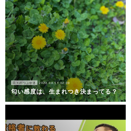
2022.04.11 02:00
日々のつぶやき
匂い感度は、生まれつき決まってる？