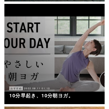
2022.08.11 01:10
おすすめ
10分早起き、10分朝ヨガ。