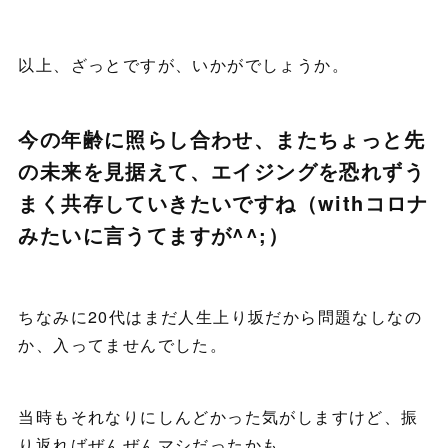
以上、ざっとですが、いかがでしょうか。
今の年齢に照らし合わせ、またちょっと先
の未来を見据えて、エイジングを恐れずう
まく共存していきたいですね（withコロナ
みたいに言うてますが^^;）
ちなみに20代はまだ人生上り坂だから問題なしなの
か、入ってませんでした。
当時もそれなりにしんどかった気がしますけど、振
り返ればぜんぜんマシだったかも。。