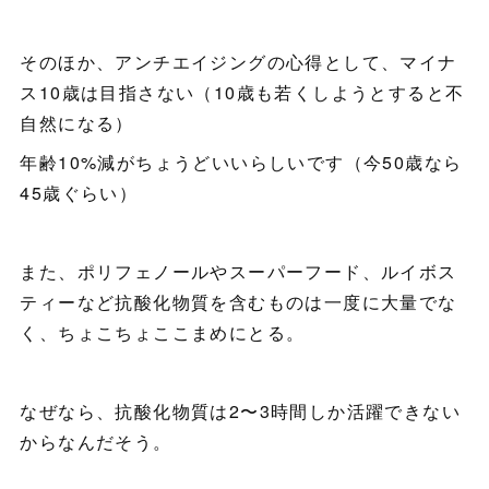
そのほか、アンチエイジングの心得として、マイナ
ス10歳は目指さない（10歳も若くしようとすると不
自然になる）
年齢10%減がちょうどいいらしいです（今50歳なら
45歳ぐらい）
また、ポリフェノールやスーパーフード、ルイボス
ティーなど抗酸化物質を含むものは一度に大量でな
く、ちょこちょここまめにとる。
なぜなら、抗酸化物質は2〜3時間しか活躍できない
からなんだそう。