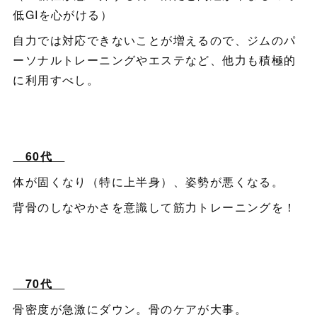
低GIを心がける）
自力では対応できないことが増えるので、ジムのパ
ーソナルトレーニングやエステなど、他力も積極的
に利用すべし。
60代
体が固くなり（特に上半身）、姿勢が悪くなる。
背骨のしなやかさを意識して筋力トレーニングを！
70代
骨密度が急激にダウン。骨のケアが大事。