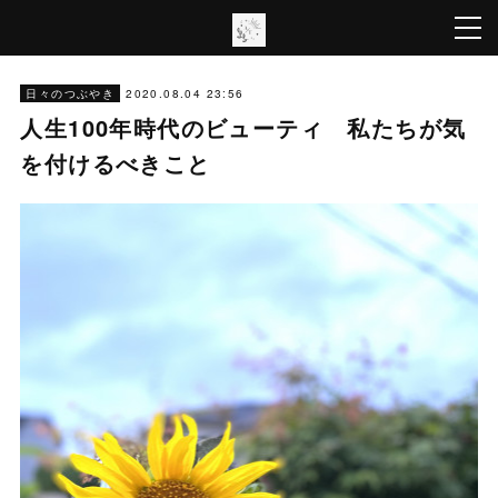
2020.08.04 23:56
日々のつぶやき
人生100年時代のビューティ 私たちが気
を付けるべきこと