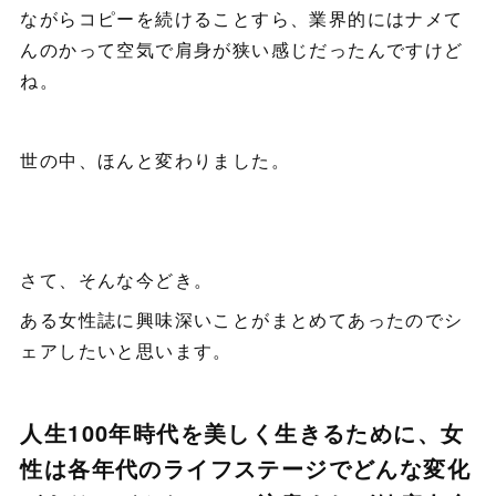
ながらコピーを続けることすら、業界的にはナメて
んのかって空気で肩身が狭い感じだったんですけど
ね。
世の中、ほんと変わりました。
さて、そんな今どき。
ある女性誌に興味深いことがまとめてあったのでシ
ェアしたいと思います。
人生100年時代を美しく生きるために、女
性は各年代のライフステージでどんな変化