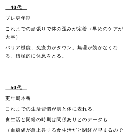
40代
プレ更年期
これまでの頑張りで体の歪みが定着（早めのケアが
大事）
バリア機能、免疫力がダウン。無理が効かなくな
る。積極的に休息をとる。
50代
更年期本番
これまでの生活習慣が肌と体に表れる。
食生活と閉経の時期は関係ありとのデータも
（血糖値が急上昇する食生活だと閉経が早まるので