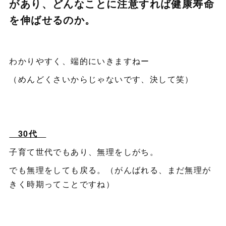
があり、どんなことに注意すれば健康寿命
を伸ばせるのか。
わかりやすく、端的にいきますねー
（めんどくさいからじゃないです、決して笑）
30代
子育て世代でもあり、無理をしがち。
でも無理をしても戻る。（がんばれる、まだ無理が
きく時期ってことですね）