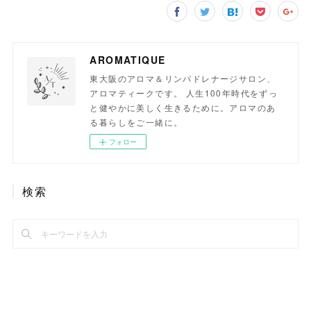
AROMATIQUE
東大阪のアロマ＆リンパドレナージサロン、
アロマティークです。 人生100年時代をずっ
と健やかに美しく生きるために。アロマのあ
る暮らしをご一緒に。
フォロー
検索