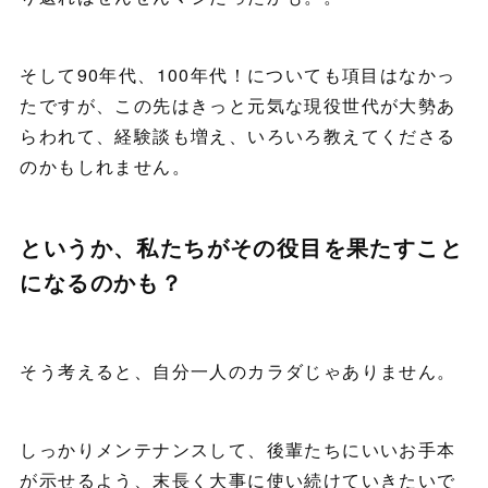
そして90年代、100年代！についても項目はなかっ
たですが、この先はきっと元気な現役世代が大勢あ
らわれて、経験談も増え、いろいろ教えてくださる
のかもしれません。
というか、私たちがその役目を果たすこと
になるのかも？
そう考えると、自分一人のカラダじゃありません。
しっかりメンテナンスして、後輩たちにいいお手本
が示せるよう、末長く大事に使い続けていきたいで