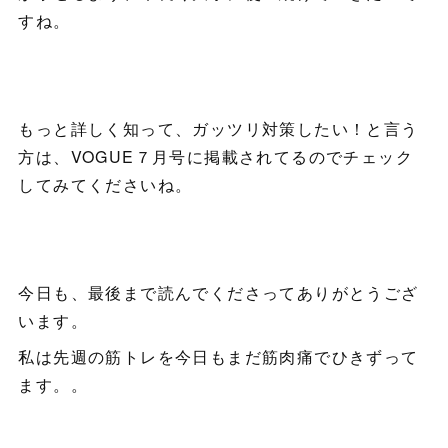
すね。
もっと詳しく知って、ガッツリ対策したい！と言う
方は、VOGUE７月号に掲載されてるのでチェック
してみてくださいね。
今日も、最後まで読んでくださってありがとうござ
います。
私は先週の筋トレを今日もまだ筋肉痛でひきずって
ます。。