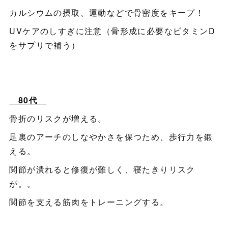
カルシウムの摂取、運動などで骨密度をキープ！
UVケアのしすぎに注意（骨形成に必要なビタミンD
をサプリで補う）
80代
骨折のリスクが増える。
足裏のアーチのしなやかさを保つため、歩行力を鍛
える。
関節が潰れると修復が難しく、寝たきりリスク
が。。
関節を支える筋肉をトレーニングする。