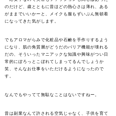
のだけど、歳とともに昔ほどの熱心さは薄れ、ある
がままでいいかーと、メイクも服もずいぶん無頓着
になってきた気がします。
でもアロマがらみで化粧品や石鹸を手作りするよう
になり、肌の角質層がどうだのバリア機能が壊れる
だの、そういったマニアックな知識や興味がつい日
常的にぽろっとこぼれてしまってるんでしょうか
笑、そんなお仕事をいただけるようになったので
す。
なんでもやってて無駄なことはないですねー。
昔は副業なんて許される空気じゃなく、子供を育て