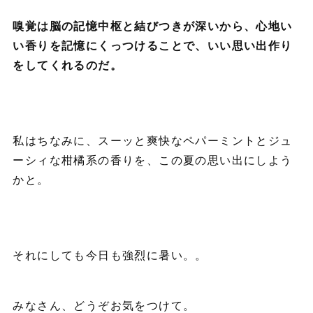
嗅覚は脳の記憶中枢と結びつきが深いから、心地い
い香りを記憶にくっつけることで、いい思い出作り
をしてくれるのだ。
私はちなみに、スーッと爽快なペパーミントとジュ
ーシィな柑橘系の香りを、この夏の思い出にしよう
かと。
それにしても今日も強烈に暑い。。
みなさん、どうぞお気をつけて。