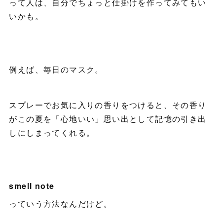
って人は、自分でちょっと仕掛けを作ってみてもい
いかも。
例えば、毎日のマスク。
スプレーでお気に入りの香りをつけると、その香り
がこの夏を「心地いい」思い出として記憶の引き出
しにしまってくれる。
smell note
っていう方法なんだけど。