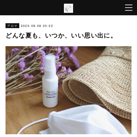
2020.08.08 00:32
アロマ
どんな夏も、いつか、いい思い出に。