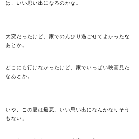
は、いい思い出になるのかな。
大変だったけど、家でのんびり過ごせてよかったな
あとか。
どこにも行けなかったけど、家でいっぱい映画見た
なあとか。
いや、この夏は最悪。いい思い出になんかなりそう
もない。