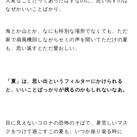
大変なことだってあったはずなのに、思い出すのは
なぜかいいことばかり。
海とか山とか、なにも特別な場所でなくても、ただ
家で扇風機回しながらセミの声を聞いてただけの夏
も、思い返すとただ愛おしい。
「夏」は、思い出というフィルターにかけられる
と、いいことばっかりが残るのかもしれないなあ。
目に見えないコロナの恐怖のそばで、暑苦しいマス
クをつけて過ごすこの夏も、いつか振り返る時に