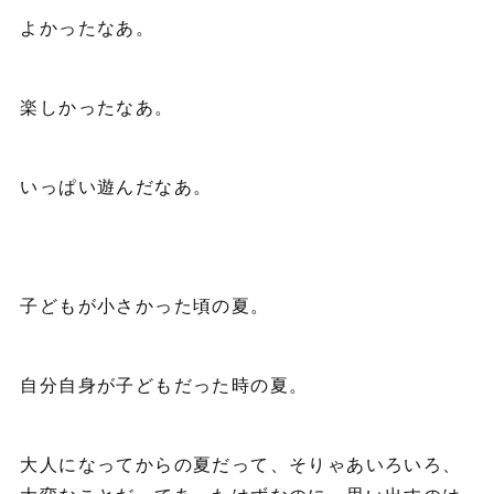
よかったなあ。
楽しかったなあ。
いっぱい遊んだなあ。
子どもが小さかった頃の夏。
自分自身が子どもだった時の夏。
大人になってからの夏だって、そりゃあいろいろ、