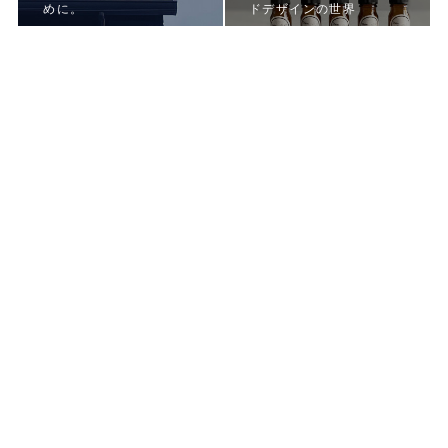
めに。
ドデザインの世界