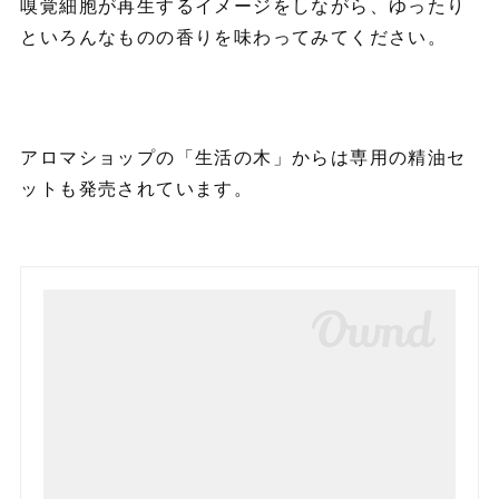
嗅覚細胞が再生するイメージをしながら、ゆったり
といろんなものの香りを味わってみてください。
アロマショップの「生活の木」からは専用の精油セ
ットも発売されています。