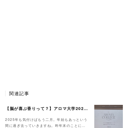
関連記事
【脳が喜ぶ香りって？】アロマ大学2024レポート
2025年も気付けばもう二月。年始もあっという
間に過ぎ去っていきますね。昨年末のことに…