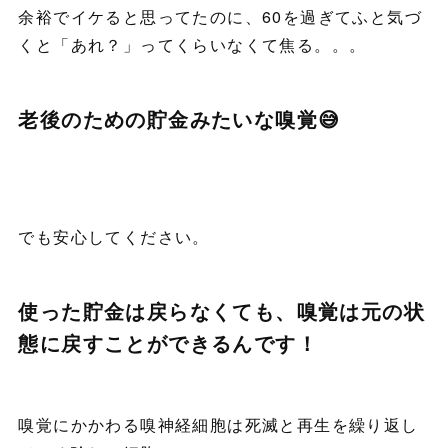
余裕でイケると思ってたのに、60を過ぎてふと気づ
くと「あれ？」ってくらいなくて焦る。。。
老後のための貯金みたいな嗅覚😅
でも安心してください。
使った貯金は戻らなくても、嗅覚は元の状
態に戻すことができるんです！
嗅覚にかかわる嗅神経細胞は死滅と再生を繰り返し