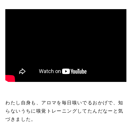
わたし自身も、アロマを毎日嗅いでるおかげで、知
らないうちに嗅覚トレーニングしてたんだなーと気
づきました。