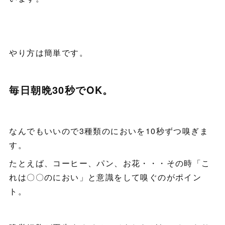
やり方は簡単です。
毎日朝晩30秒でOK。
なんでもいいので3種類のにおいを10秒ずつ嗅ぎま
す。
たとえば、コーヒー、パン、お花・・・その時「こ
れは〇〇のにおい」と意識をして嗅ぐのがポイン
ト。