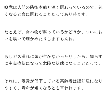
嗅覚は人間の防衛本能と深く関わっているので、鈍
くなると命に関わることだってあり得ます。
たとえば、食べ物が腐っているかどうか、ついにお
いを嗅いで確かめたりしますもんね。
もしガス漏れに気が付かなかったりしたら、知らず
に中毒症状になって危険な状態になることだって。
それに、嗅覚が低下している高齢者は認知症になり
やすく、寿命が短くなるとも言われます。