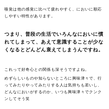
嗅覚は他の感覚に比べて疲れやすく、においに順応
しやすい特性があります。
つまり、普段の生活でいろんなにおいに慣
れてしまって、あえて意識することが少な
くなるとどんどん衰えてしまうんですね。
これって好奇心との関係も深そうですよね。
めずらしいものや知らないところに興味津々で、行
ってみたりやってみたりする人は気持ちも若いし、
どんなにおいがするのか、いつも興味津々でクンク
ンしてそう笑