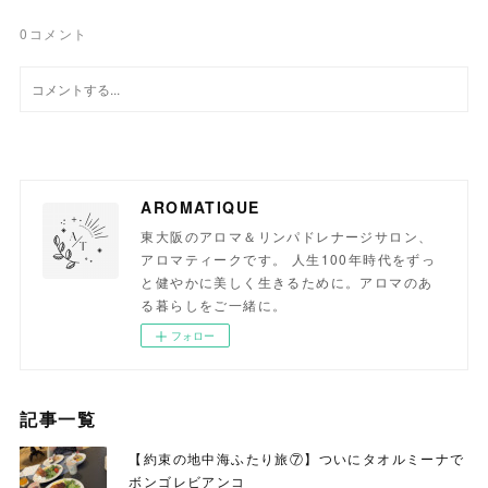
0
コメント
AROMATIQUE
東大阪のアロマ＆リンパドレナージサロン、
アロマティークです。 人生100年時代をずっ
と健やかに美しく生きるために。アロマのあ
る暮らしをご一緒に。
フォロー
記事一覧
【約束の地中海ふたり旅⑦】ついにタオルミーナで
ボンゴレビアンコ