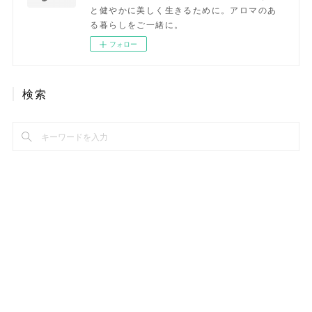
と健やかに美しく生きるために。アロマのあ
る暮らしをご一緒に。
フォロー
検索