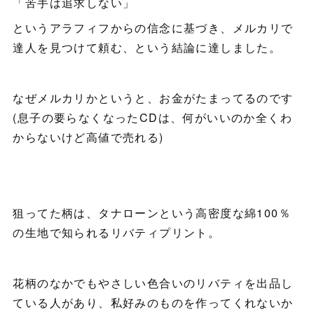
「苦手は追求しない」
というアラフィフからの信念に基づき、メルカリで
達人を見つけて頼む、という結論に達しました。
なぜメルカリかというと、お金がたまってるのです
(息子の要らなくなったCDは、何がいいのか全くわ
からないけど高値で売れる)
狙ってた柄は、タナローンという高密度な綿100％
の生地で知られるリバティプリント。
花柄のなかでもやさしい色合いのリバティを出品し
ている人があり、私好みのものを作ってくれないか