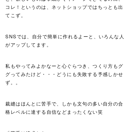
コレ！というのは、ネットショップではちっとも出
てこず。
SNSでは、自分で簡単に作れるよーと、いろんな人
がアップしてます。
私もやってみよかなーと心ぐらつき、つくり方もグ
グってみたけど・・・どうにも失敗する予感しかせ
ず。。
裁縫はほんとに苦手で、しかも文句の多い自分の合
格レベルに達する自信などまったくない笑