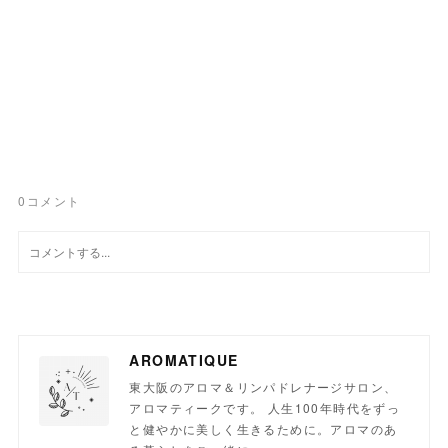
0
コメント
AROMATIQUE
東大阪のアロマ＆リンパドレナージサロン、
アロマティークです。 人生100年時代をずっ
と健やかに美しく生きるために。アロマのあ