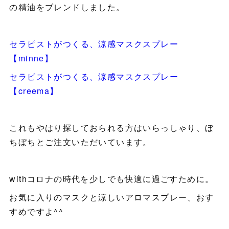
の精油をブレンドしました。
セラピストがつくる、涼感マスクスプレー
【minne】
セラピストがつくる、涼感マスクスプレー
【creema】
これもやはり探しておられる方はいらっしゃり、ぼ
ちぼちとご注文いただいています。
withコロナの時代を少しでも快適に過ごすために。
お気に入りのマスクと涼しいアロマスプレー、おす
すめですよ^^