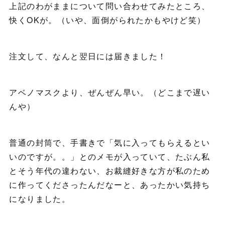
上記のわがままについて問い合わせてみたところ、
快くOKが。（いや、面倒がられたかもやけど笑）
注文して、なんと翌日には届きました！
アベノマスクより、ぜんぜん早い。（どこまで遅い
んや）
普通の封筒で、手書きで「気に入ってもらえるとい
いのですが。。」とのメモが入っていて、たぶん私
とそう年代の違わない、お裁縫好きな方が私のため
に作ってくださったんだなーと、あったかい気持ち
になりました。