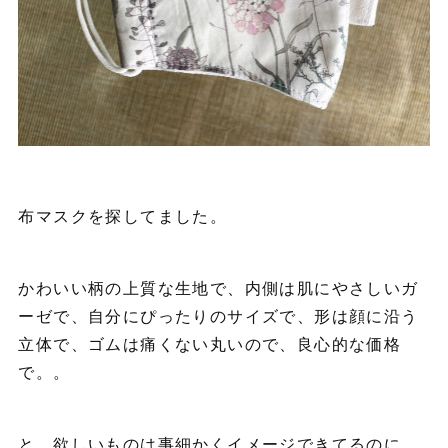
布マスクを探してました。
かわいい柄の上質な生地で、内側は肌にやさしいガ
ーゼで、自分にぴったりのサイズで、形は顔に沿う
立体で、ゴムは痛くない丸いので、良心的な価格
で。。
と、欲しいものは事細かくイメージできてるのに、