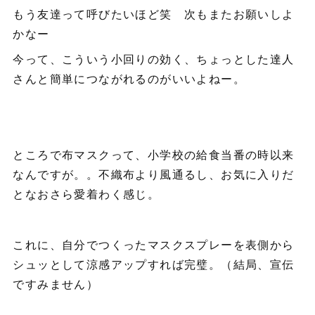
もう友達って呼びたいほど笑 次もまたお願いしよ
かなー
今って、こういう小回りの効く、ちょっとした達人
さんと簡単につながれるのがいいよねー。
ところで布マスクって、小学校の給食当番の時以来
なんですが。。不織布より風通るし、お気に入りだ
となおさら愛着わく感じ。
これに、自分でつくったマスクスプレーを表側から
シュッとして涼感アップすれば完璧。（結局、宣伝
ですみません）