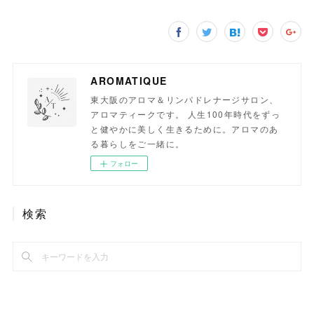
AROMATIQUE
東大阪のアロマ＆リンパドレナージサロン、
アロマティークです。 人生100年時代をずっ
と健やかに美しく生きるために。アロマのあ
る暮らしをご一緒に。
フォロー
検索