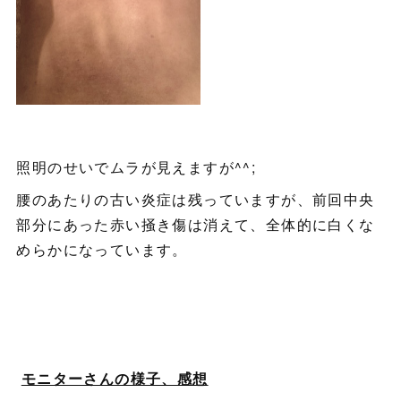
照明のせいでムラが見えますが^^;
腰のあたりの古い炎症は残っていますが、前回中央
部分にあった赤い掻き傷は消えて、全体的に白くな
めらかになっています。
モニターさんの様子、感想