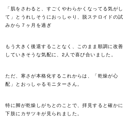
「肌をさわると、すごくやわらかくなってる気がし
て」とうれしそうにおっしゃり、脱ステロイドの試
みから７ヶ月を過ぎ
もう大きく後退することなく、このまま順調に改善
していきそうな気配に、2人で喜び合いました。
ただ、寒さが本格化するこれからは、「乾燥が心
配」とおっしゃるモニターさん。
特に脚が乾燥しがちとのことで、拝見すると確かに
下肢にカサツキが見られました。