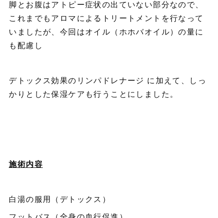
脚とお腹はアトピー症状の出ていない部分なので、
これまでもアロマによるトリートメントを行なって
いましたが、今回はオイル（ホホバオイル）の量に
も配慮し
デトックス効果のリンパドレナージ に加えて、しっ
かりとした保湿ケアも行うことにしました。
施術内容
白湯の服用（デトックス）
フットバス（全身の血行促進）