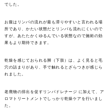
でした。
お腹はリンパの流れが最も滞りやすいと言われる場
所であり、かたい状態だとリンパも流れにくいので
すが、あたたかくゆるんでいる状態なので施術の効
果もより期待できます。
乾燥を感じておられる脚（下肢）は、よく見ると毛
穴の詰まりがあり、手で触れるとざらつきが感じら
れました。
老廃物の排出を促すリンパドレナージ に加えて、ア
ロマトリートメントでしっかり乾燥ケアを行いまし
た。