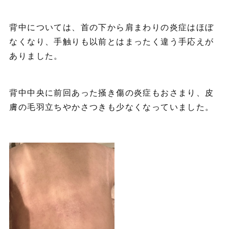
背中については、首の下から肩まわりの炎症はほぼ
なくなり、手触りも以前とはまったく違う手応えが
ありました。
背中中央に前回あった掻き傷の炎症もおさまり、皮
膚の毛羽立ちやかさつきも少なくなっていました。