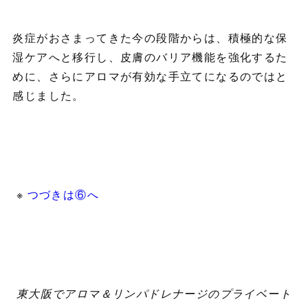
炎症がおさまってきた今の段階からは、積極的な保
湿ケアへと移行し、皮膚のバリア機能を強化するた
めに、さらにアロマが有効な手立てになるのではと
感じました。
※
つづきは⑥へ
東大阪でアロマ＆リンパドレナージのプライベート