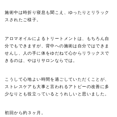
施術中は時折り寝息も聞こえ、ゆったりとリラック
スされたご様子。
アロマオイルによるトリートメントは、もちろん自
分でもできますが、背中への施術は自分ではできま
せんし、人の手に体をゆだねて心からリラックスで
きるのは、やはりサロンならでは。
こうして心地よい時間を過ごしていただくことが、
ストレスケアも大事と言われるアトピーの改善に多
少なりとも役立っているとうれしいと思いました。
初回から約３ヶ月。