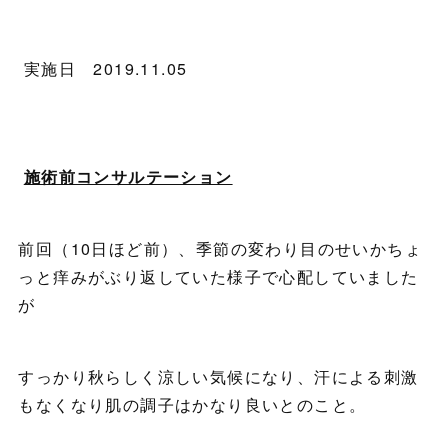
実施日 2019.11.05
施術前コンサルテーション
前回（10日ほど前）、季節の変わり目のせいかちょ
っと痒みがぶり返していた様子で心配していました
が
すっかり秋らしく涼しい気候になり、汗による刺激
もなくなり肌の調子はかなり良いとのこと。