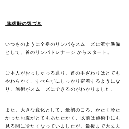
施術時の気づき
いつものように全身のリンパをスムーズに流す準備
として、首のリンパドレナージ からスタート。
ご本人がおっしゃっる通り、首の手ざわりはとても
やわらかく、すべらずにしっかり密着するようにな
り、施術がスムーズにできるのがわかりました。
また、大きな変化として、最初のころ、かたく冷た
かったお腹がとてもあたたかく、以前は施術中にも
見る間に冷たくなっていましたが、最後まで大丈夫