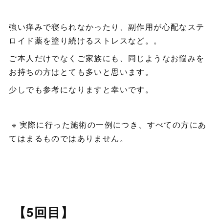
強い痒みで寝られなかったり、副作用が心配なステ
ロイド薬を塗り続けるストレスなど。。
ご本人だけでなくご家族にも、同じようなお悩みを
お持ちの方はとても多いと思います。
少しでも参考になりますと幸いです。
※ 実際に行った施術の一例につき、すべての方にあ
てはまるものではありません。
【5回目】