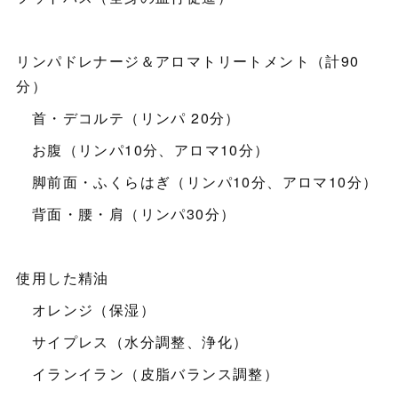
リンパドレナージ＆アロマトリートメント（計90
分）
首・デコルテ（リンパ 20分）
お腹（リンパ10分、アロマ10分）
脚前面・ふくらはぎ（リンパ10分、アロマ10分）
背面・腰・肩（リンパ30分）
使用した精油
オレンジ（保湿）
サイプレス（水分調整、浄化）
イランイラン（皮脂バランス調整）