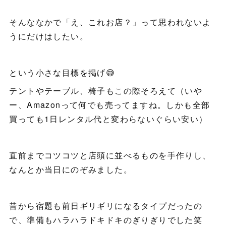
そんななかで「え、これお店？」って思われないよ
うにだけはしたい。
という小さな目標を掲げ😅
テントやテーブル、椅子もこの際そろえて（いや
ー、Amazonって何でも売ってますね。しかも全部
買っても1日レンタル代と変わらないぐらい安い）
直前までコツコツと店頭に並べるものを手作りし、
なんとか当日にのぞみました。
昔から宿題も前日ギリギリになるタイプだったの
で、準備もハラハラドキドキのぎりぎりでした笑