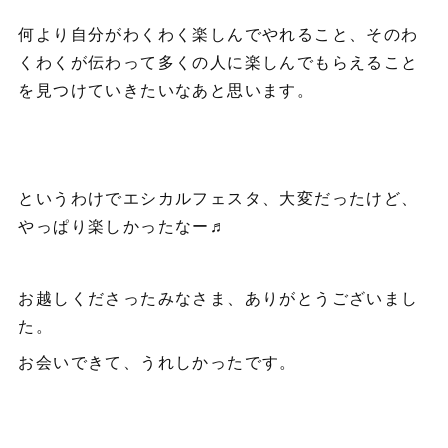
何より自分がわくわく楽しんでやれること、そのわ
くわくが伝わって多くの人に楽しんでもらえること
を見つけていきたいなあと思います。
というわけでエシカルフェスタ、大変だったけど、
やっぱり楽しかったなー♬
お越しくださったみなさま、ありがとうございまし
た。
お会いできて、うれしかったです。