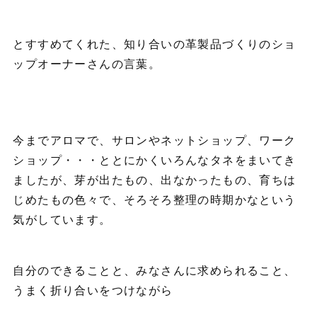
とすすめてくれた、知り合いの革製品づくりのショ
ップオーナーさんの言葉。
今までアロマで、サロンやネットショップ、ワーク
ショップ・・・ととにかくいろんなタネをまいてき
ましたが、芽が出たもの、出なかったもの、育ちは
じめたもの色々で、そろそろ整理の時期かなという
気がしています。
自分のできることと、みなさんに求められること、
うまく折り合いをつけながら