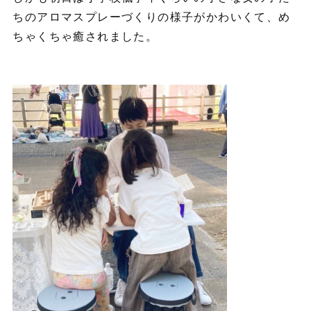
ちのアロマスプレーづくりの様子がかわいくて、め
ちゃくちゃ癒されました。