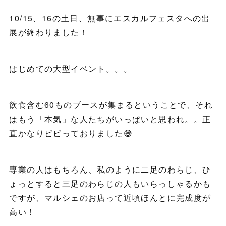
10/15、16の土日、無事にエスカルフェスタへの出
展が終わりました！
はじめての大型イベント。。。
飲食含む60ものブースが集まるということで、それ
はもう「本気」な人たちがいっぱいと思われ。。正
直かなりビビっておりました😅
専業の人はもちろん、私のように二足のわらじ、ひ
ょっとすると三足のわらじの人もいらっしゃるかも
ですが、マルシェのお店って近頃ほんとに完成度が
高い！