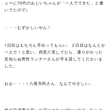
ューに70代のおじいちゃんが「一人でできた」と書
いてたので）
・・・むずかしいやん！
1日目はもちろん手伝ってもらい、２日目はなんとか
一人で！と思い、四苦八苦してたら、通りがかった
見知らぬ男性ランナーさんが手を貸してくださいま
した。
おお・・・✨八尾市民さん、なんてやさしい。
他の完成度の高いお店にはおよばないけど、なんと