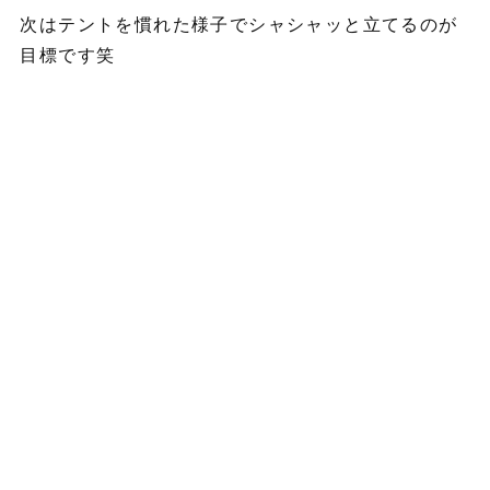
次はテントを慣れた様子でシャシャッと立てるのが
目標です笑