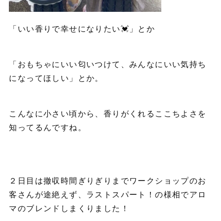
「いい香りで幸せになりたい💓」とか
「おもちゃにいい匂いつけて、みんなにいい気持ち
になってほしい」とか。
こんなに小さい頃から、香りがくれるここちよさを
知ってるんですね。
２日目は撤収時間ぎりぎりまでワークショップのお
客さんが途絶えず、ラストスパート！の様相でアロ
マのブレンドしまくりました！