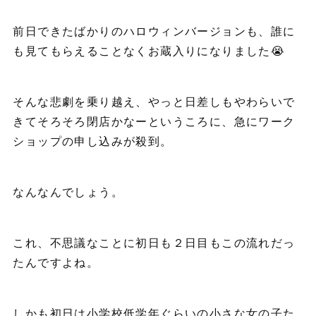
前日できたばかりのハロウィンバージョンも、誰に
も見てもらえることなくお蔵入りになりました😭
そんな悲劇を乗り越え、やっと日差しもやわらいで
きてそろそろ閉店かなーというころに、急にワーク
ショップの申し込みが殺到。
なんなんでしょう。
これ、不思議なことに初日も２日目もこの流れだっ
たんですよね。
しかも初日は小学校低学年ぐらいの小さな女の子た