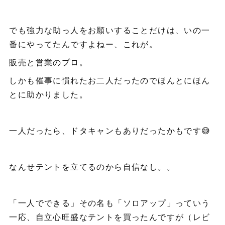
でも強力な助っ人をお願いすることだけは、いの一
番にやってたんですよねー、これが。
販売と営業のプロ。
しかも催事に慣れたお二人だったのでほんとにほん
とに助かりました。
一人だったら、ドタキャンもありだったかもです😅
なんせテントを立てるのから自信なし。。
「一人でできる」その名も「ソロアップ」っていう
一応、自立心旺盛なテントを買ったんですが（レビ