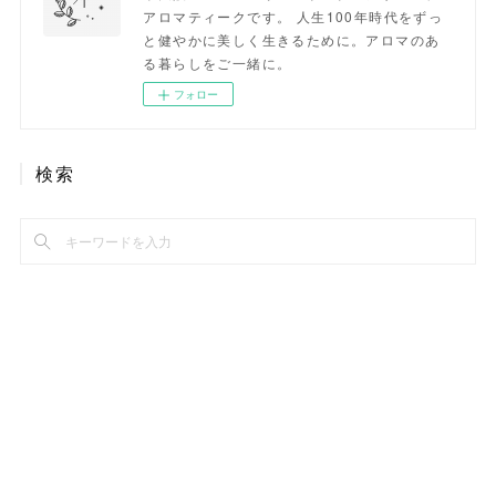
アロマティークです。 人生100年時代をずっ
と健やかに美しく生きるために。アロマのあ
る暮らしをご一緒に。
フォロー
検索