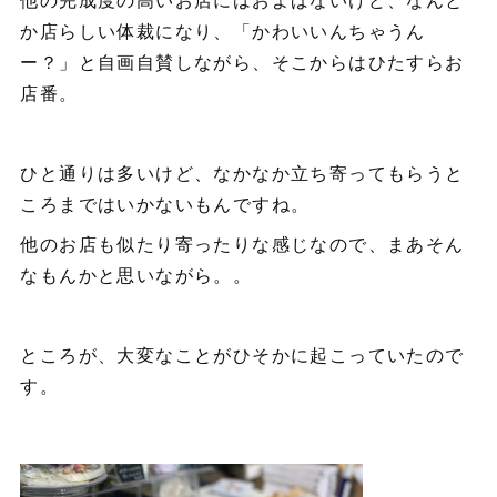
か店らしい体裁になり、「かわいいんちゃうん
ー？」と自画自賛しながら、そこからはひたすらお
店番。
ひと通りは多いけど、なかなか立ち寄ってもらうと
ころまではいかないもんですね。
他のお店も似たり寄ったりな感じなので、まあそん
なもんかと思いながら。。
ところが、大変なことがひそかに起こっていたので
す。