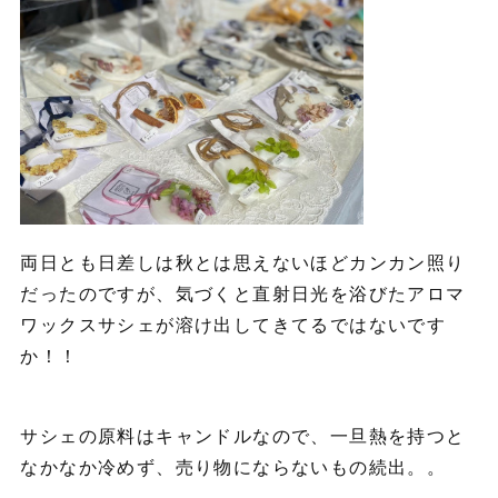
両日とも日差しは秋とは思えないほどカンカン照り
だったのですが、気づくと直射日光を浴びたアロマ
ワックスサシェが溶け出してきてるではないです
か！！
サシェの原料はキャンドルなので、一旦熱を持つと
なかなか冷めず、売り物にならないもの続出。。