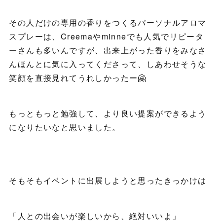
その人だけの専用の香りをつくるパーソナルアロマ
スプレーは、Creemaやminneでも人気でリピータ
ーさんも多いんですが、出来上がった香りをみなさ
んほんとに気に入ってくださって、しあわせそうな
笑顔を直接見れてうれしかったー🤗
もっともっと勉強して、より良い提案ができるよう
になりたいなと思いました。
そもそもイベントに出展しようと思ったきっかけは
「人との出会いが楽しいから、絶対いいよ」