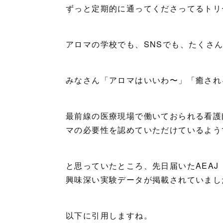
ずっと定期的に通ってくださってるトリ
アロマの学校でも、SNSでも、たくさ
みなさん「アロマはいいわ〜」「癒され
最前線の医療現場で働いておられる看護
マの必要性を認めていただけているよう
と思っていたところ、先日届いたAEA
興味深い実験データが掲載されていまし
以下に引用しますね。