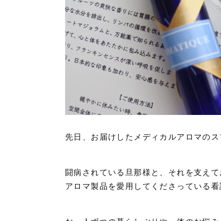
先日、お届けしたメディカルアロマのス
闘病されている旦那様と、それを支えて
アロマ製品を愛用してくださっている看