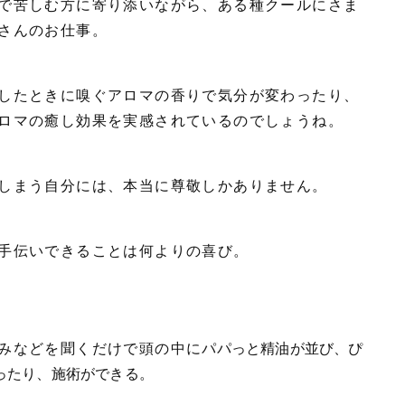
で苦しむ方に寄り添いながら、ある種クールにさま
さんのお仕事。
したときに嗅ぐアロマの香りで気分が変わったり、
ロマの癒し効果を実感されているのでしょうね。
しまう自分には、本当に尊敬しかありません。
手伝いできることは何よりの喜び。
みなどを聞くだけで頭の中に
パパっと精油が並び、ぴ
ったり、施術ができる。