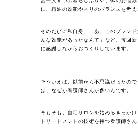
お一人ずつの暮らしぶりや、体のお悩み
に、精油の効能や香りのバランスを考え
そのたびに私自身、「あ、このブレンド
んな効能があったなんて」など、毎回新
に感謝しながらおつくりしています。
そういえば、以前から不思議だったので
は、なぜか看護師さんが多いんです。
そもそも、自宅サロンを始めるきっかけ
トリートメントの技術を持つ看護師さん