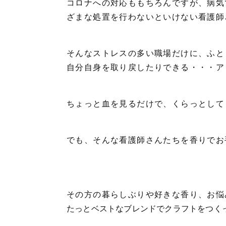
コロナへの対応ももちろんですが、病気
ざまな処置を行わないといけない看護師
そんなストレスの多い職場だけに、ふと
自分自身を取り戻したりできる・・・ア
ちょっと血を見るだけで、くらっとして
でも、そんな看護師さんたちを香りでお
その方の暮らしぶりや好きな香り、お悩
たっとベストなブレンドでクラフトをつく