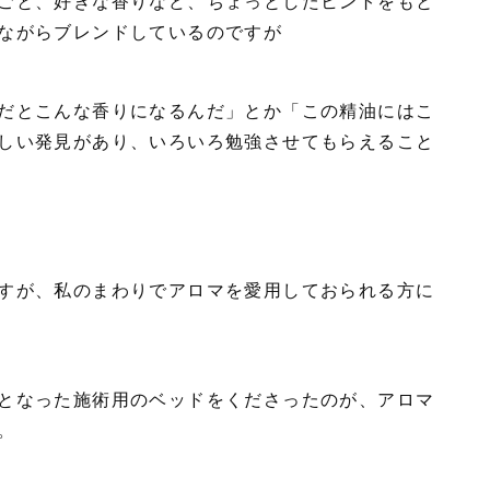
ごと、好きな香りなど、ちょっとしたヒントをもと
ながらブレンドしているのですが
だとこんな香りになるんだ」とか「この精油にはこ
しい発見があり、いろいろ勉強させてもらえること
すが、私のまわりでアロマを愛用しておられる方に
となった施術用のベッドをくださったのが、アロマ
。