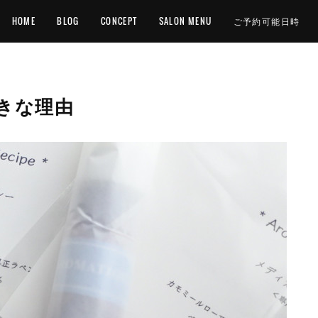
HOME
BLOG
CONCEPT
SALON MENU
ご予約可能日時
きな理由