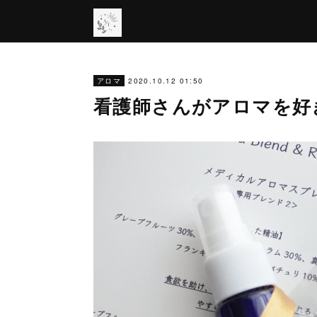
2020.10.12 01:50
アロマ
看護師さんがアロマを好