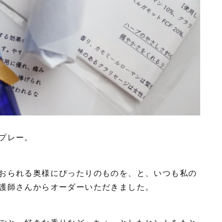
プレー。
おられる奥様にぴったりのものを、と、いつも私の
護師さんからオーダーいただきました。