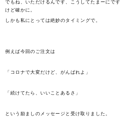
でもね、いただけるんです、こうしてたまーにです
けど確かに。
しかも私にとっては絶妙のタイミングで。
例えば今回のご注文は
「コロナで大変だけど、がんばれよ」
「続けてたら、いいことあるさ」
という励ましのメッセージと受け取りました。