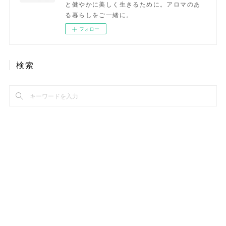
と健やかに美しく生きるために。アロマのあ
る暮らしをご一緒に。
フォロー
検索