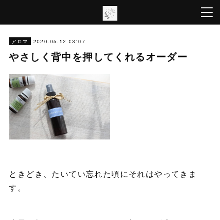
2020.05.12 03:07
アロマ
やさしく背中を押してくれるオーダー
ときどき、たいてい忘れた頃にそれはやってきま
す。