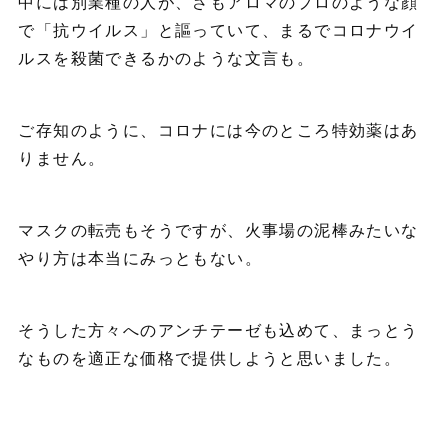
中には別業種の人が、さもアロマのプロのような顔
で「抗ウイルス」と謳っていて、まるでコロナウイ
ルスを殺菌できるかのような文言も。
ご存知のように、コロナには今のところ特効薬はあ
りません。
マスクの転売もそうですが、火事場の泥棒みたいな
やり方は本当にみっともない。
そうした方々へのアンチテーゼも込めて、まっとう
なものを適正な価格で提供しようと思いました。