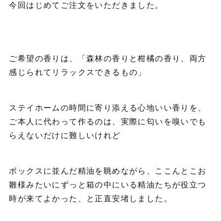
今回はじめてご注文をいただきました。
ご希望の香りは、「森林の香りと柑橘の香り、両方
感じられてリラックスできるもの」
ステイホームの時間に寄り添える心地いい香りを、
ご本人に代わって作るのは、実際に匂いを嗅いでも
らえないだけに難しいけれど
ボックスに並んだ精油を眺めながら、ここんとこお
雛様みたいにずっと箱の中にいる精油たちが役立つ
時が来てよかった、と正直安堵しました。