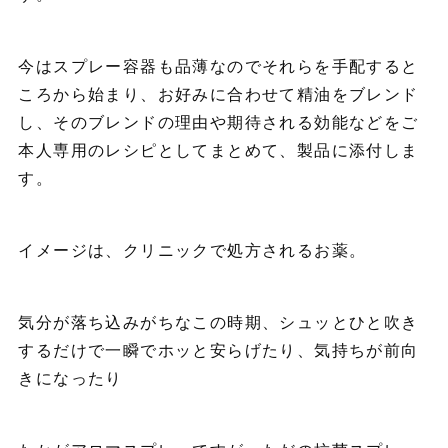
今はスプレー容器も品薄なのでそれらを手配すると
ころから始まり、お好みに合わせて精油をブレンド
し、そのブレンドの理由や期待される効能などをご
本人専用のレシピとしてまとめて、製品に添付しま
す。
イメージは、クリニックで処方されるお薬。
気分が落ち込みがちなこの時期、シュッとひと吹き
するだけで一瞬でホッと安らげたり、気持ちが前向
きになったり