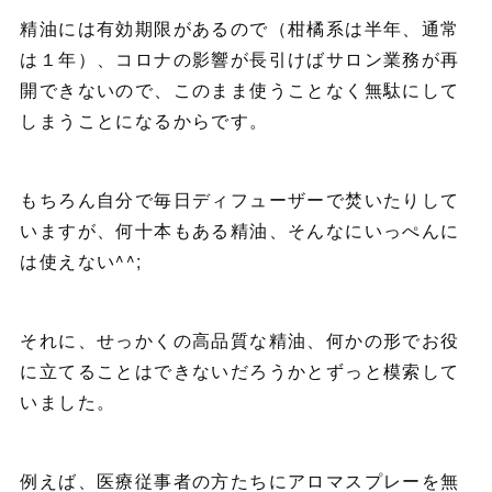
精油には有効期限があるので（柑橘系は半年、通常
は１年）、コロナの影響が長引けばサロン業務が再
開できないので、このまま使うことなく無駄にして
しまうことになるからです。
もちろん自分で毎日ディフューザーで焚いたりして
いますが、何十本もある精油、そんなにいっぺんに
は使えない^^;
それに、せっかくの高品質な精油、何かの形でお役
に立てることはできないだろうかとずっと模索して
いました。
例えば、医療従事者の方たちにアロマスプレーを無