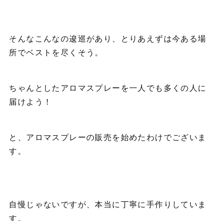
そんなこんなの逡巡があり、とりあえずは今ある場
所でベストを尽くそう。
ちゃんとしたアロマスプレーを一人でも多くの人に
届けよう！
と、アロマスプレーの販売を始めたわけでございま
す。
自慢じゃないですが、本当に丁寧に手作りしていま
す。