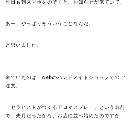
昨日も朝スマホをのぞくと、お知らせが来ていて、
あー、やっぱりそういうことなんだ。
と思いました。
来ていたのは、webのハンドメイドショップでのご
注文。
「セラピストがつくるアロマスプレー」という名前
で、先月だったかな、お店に並べ始めたのですが