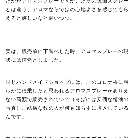
たかがアロマスプレーですが、ただの抗菌スプレー
とは違う、アロマならではの心地よさを感じてもら
えると嬉しいなと願いつつ。。
実は、販売前に下調べした時、アロマスプレーの現
状には愕然としました。
同じハンドメイドショップには、このコロナ禍に明
らかに便乗したと思われるアロマスプレーがありえ
ない高額で販売されていて（そばには安価な精油の
写真）、結構な数の人が何も知らずに購入している
んです。