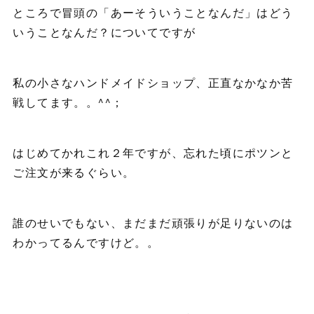
ところで冒頭の「あーそういうことなんだ」はどう
いうことなんだ？についてですが
私の小さなハンドメイドショップ、正直なかなか苦
戦してます。。^^；
はじめてかれこれ２年ですが、忘れた頃にポツンと
ご注文が来るぐらい。
誰のせいでもない、まだまだ頑張りが足りないのは
わかってるんですけど。。