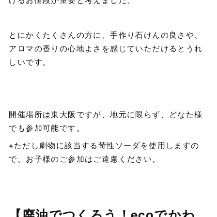
とにかくたくさんの方に、手作り石けんの良さや、
アロマの香りの心地よさを感じていただけるとうれ
しいです。
開催場所は東大阪ですが、地元に限らず、どなた様
でも参加可能です。
※ただし劇物に該当する苛性ソーダを使用しますの
で、お子様のご参加はご遠慮ください。
【廃油でつくろう！ecoでかわ