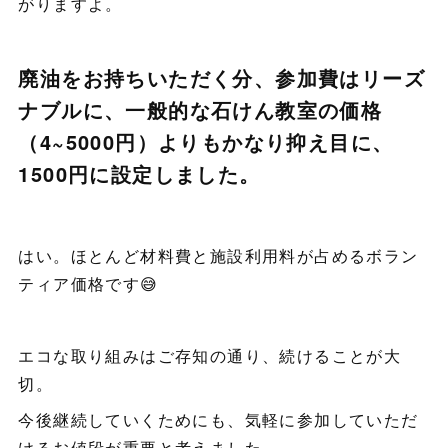
がりますよ。
廃油をお持ちいただく分、参加費はリーズ
ナブルに、一般的な石けん教室の価格
（4~5000円）よりもかなり抑え目に、
1500円に設定しました。
はい。ほとんど材料費と施設利用料が占めるボラン
ティア価格です😅
エコな取り組みはご存知の通り、続けることが大
切。
今後継続していくためにも、気軽に参加していただ
けるお値段が重要と考えました。