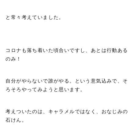
と常々考えていました。
コロナも落ち着いた頃合いですし、あとは行動ある
のみ！
自分がやらないで誰がやる。という意気込みで、そ
ろそろやってみようと思います。
考えついたのは、キャラメルではなく、おなじみの
石けん。