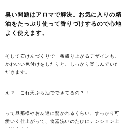
臭い問題はアロマで解決。お気に入りの精
油をたっぷり使って香りづけするので心地
よく使えます。
そして石けんづくりで一番盛り上がるデザインも、
かわいい色付けをしたりと、しっかり楽しんでいた
だきます。
え？ これ天ぷら油でできてるの？！
って旦那様やお友達に驚かれるくらい、すっかり可
愛いく仕上がって、食器洗いのたびにテンション上