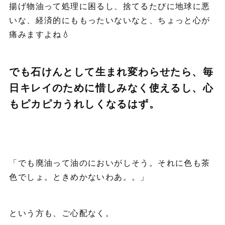
揚げ物油って処理に困るし、捨てるたびに地球に悪
いな、経済的にももったいないなと、ちょっと心が
痛みますよね💧
でも石けんとして生まれ変わらせたら、毎
日キレイのために惜しみなく使えるし、心
もピカピカうれしくなるはず。
「でも廃油って油のにおいがしそう。それに色も茶
色でしょ。ときめかないわあ。。」
という方も、ご心配なく。