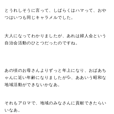
とうれしそうに言って、しばらくはハマって、おや
つはいつも同じキャラメルでした。
大人になってわかりましたが、あれは婦人会という
自治会活動のひとつだったのですね。
あの頃のお母さんよりずっと年上になり、おばあち
ゃんに近い年齢になりましたが💦、ああいう昭和な
地域活動ができないかなあ。
それもアロマで、地域のみなさんに貢献できたらい
いなあ。