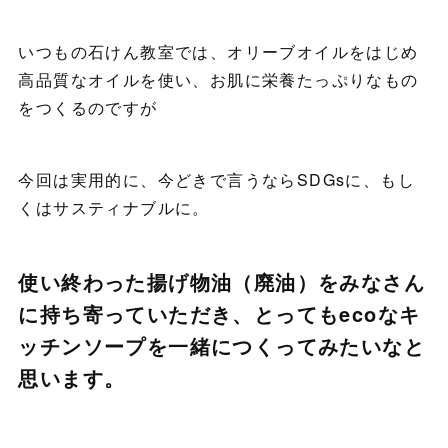
いつもの石けん教室では、オリーブオイルをはじめ
高品質なオイルを使い、お肌に栄養たっぷりなもの
をつくるのですが
今回は実用的に、今どきで言うならSDGsに、もし
くはサスティナブルに。
使い終わった揚げ物油（廃油）をみなさん
に持ち寄っていただき、とってもecoなキ
ッチンソープを一緒につくってみたいなと
思います。