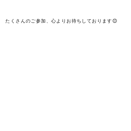
たくさんのご参加、心よりお待ちしております😊