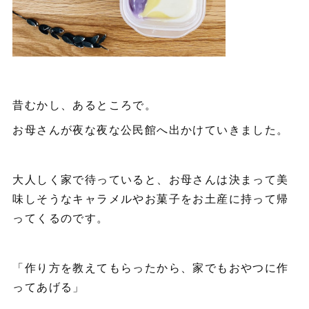
昔むかし、あるところで。
お母さんが夜な夜な公民館へ出かけていきました。
大人しく家で待っていると、お母さんは決まって美
味しそうなキャラメルやお菓子をお土産に持って帰
ってくるのです。
「作り方を教えてもらったから、家でもおやつに作
ってあげる」