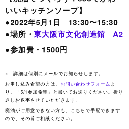
いいキッチンソープ】
●2022年5月1日 13:30〜15:30
●場所・
東大阪市文化創造館 A2
●参加費・1500円
※ 詳細は個別にメールでお知らせします。
お申し込み希望の方は、
お問い合わせフォーム
よ
り、「5/1参加希望」と書いてお送りください。折り
返しお返事させていただきます。
廃油がご用意できない方も、こちらで手配できます
ので、その旨ご相談ください。