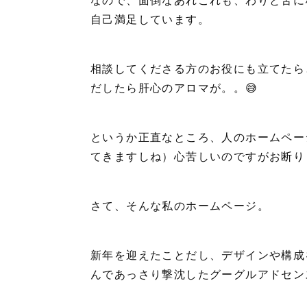
自己満足しています。
相談してくださる方のお役にも立てたら
だしたら肝心のアロマが。。😅
というか正直なところ、人のホームペー
てきますしね）心苦しいのですがお断り
さて、そんな私のホームページ。
新年を迎えたことだし、デザインや構成
んであっさり撃沈したグーグルアドセン