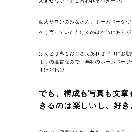
えませんか？」と言われるパターン。
個人サロンのみなさん、ホームページづ
そう言っていただけるのは本当にありが
ほんとは私もお金さえあればプロにお願
まりの運営なので、無料のホームページ
すけどね😅
でも、構成も写真も文章
きるのは楽しいし、好き
なので、面倒なあれこれも、わりと苦に