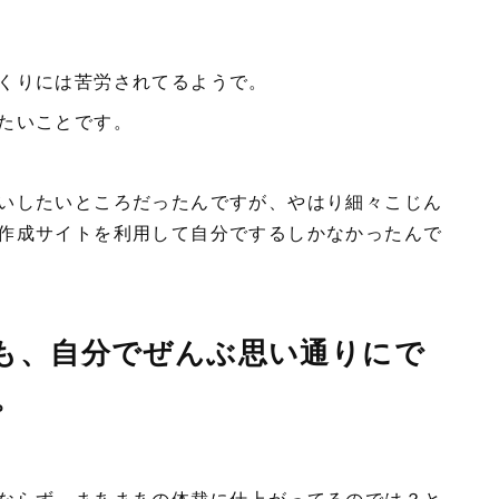
くりには苦労されてるようで。
たいことです。
いしたいところだったんですが、やはり細々こじん
作成サイトを利用して自分でするしかなかったんで
も、自分でぜんぶ思い通りにで
。
ならず、まあまあの体裁に仕上がってるのでは？と