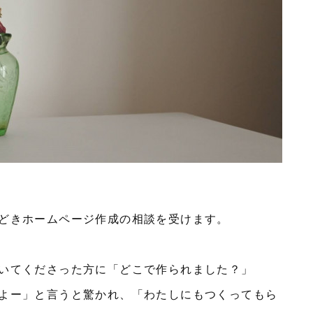
どきホームページ作成の相談を受けます。
いてくださった方に「どこで作られました？」
よー」と言うと驚かれ、「わたしにもつくってもら