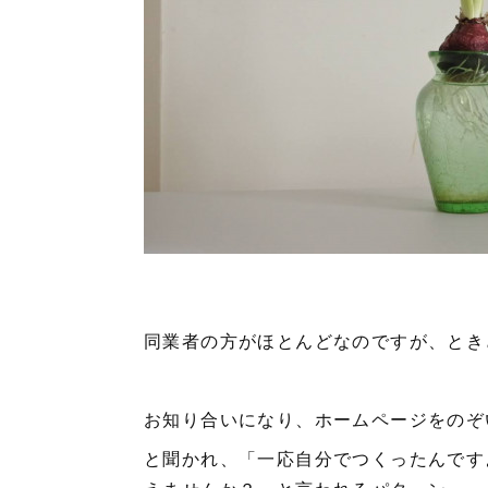
同業者の方がほとんどなのですが、とき
お知り合いになり、ホームページをのぞ
と聞かれ、「一応自分でつくったんです