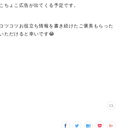
こちょこ広告が出てくる予定です。
コツコツお役立ち情報を書き続けたご褒美もらった
いただけると幸いです😂