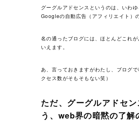
グーグルアドセンスというのは、いわゆ
Googleの自動広告（アフィリエイト）
名の通ったブログには、ほとんどこれが
いえます。
あ、言っておきますがわたし、ブログで
クセス数がそもそもない笑）
ただ、グーグルアドセン
う、web界の暗黙の了