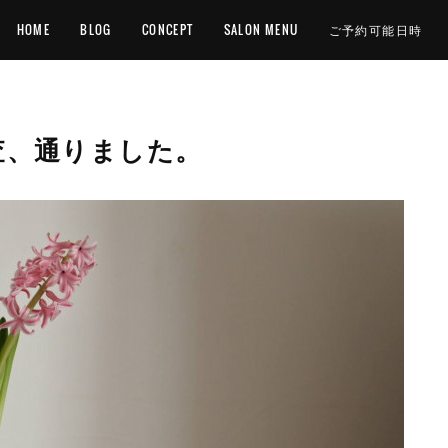
HOME
BLOG
CONCEPT
SALON MENU
ご予約可能日時
審査、通りました。