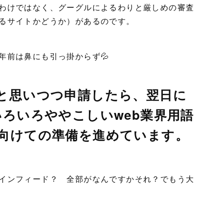
わけではなく、グーグルによるわりと厳しめの審査
るサイトかどうか）があるのです。
年前は鼻にも引っ掛からず💦
と思いつつ申請したら、翌日に
いろいろややこしいweb業界用語
向けての準備を進めています。
インフィード？ 全部がなんですかそれ？でもう大