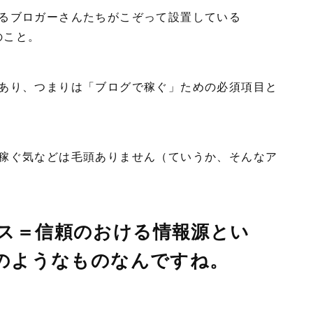
るブロガーさんたちがこぞって設置している
のこと。
あり、つまりは「ブログで稼ぐ」ための必須項目と
稼ぐ気などは毛頭ありません（ていうか、そんなア
ス＝信頼のおける情報源とい
解のようなものなんですね。