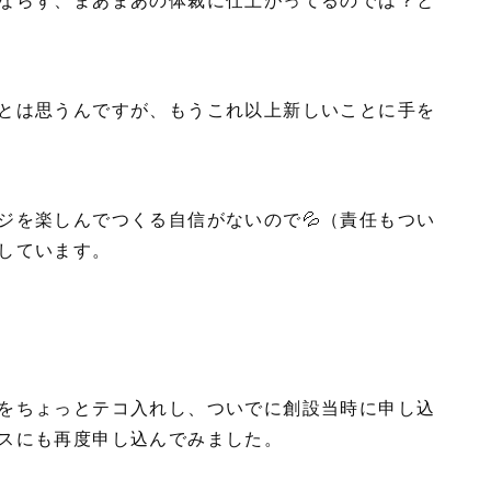
とは思うんですが、もうこれ以上新しいことに手を
ジを楽しんでつくる自信がないので💦（責任もつい
しています。
をちょっとテコ入れし、ついでに創設当時に申し込
スにも再度申し込んでみました。