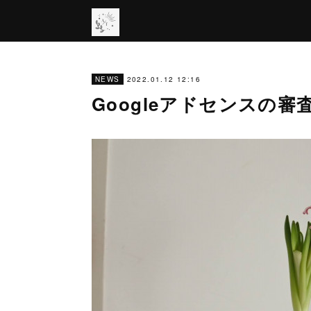
2022.01.12 12:16
NEWS
Googleアドセンスの