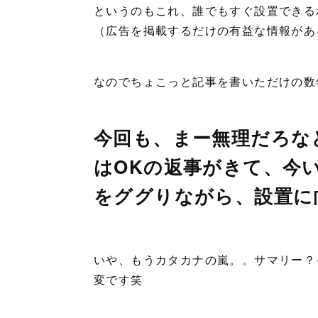
というのもこれ、誰でもすぐ設置できる
（広告を掲載するだけの有益な情報があ
なのでちょこっと記事を書いただけの数
今回も、まー無理だろな
はOKの返事がきて、今
をググりながら、設置に
いや、もうカタカナの嵐。。サマリー？
変です笑