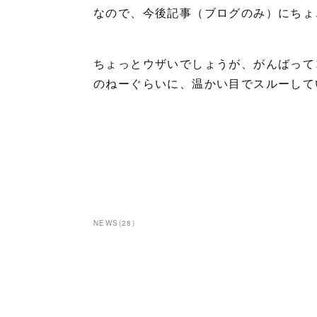
なので、今後記事（ブログのみ）にちょ
ちょっとウザいでしょうが、がんばって
のねーぐらいに、温かい目でスルーして
NEWS
(
28
)